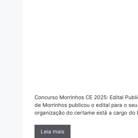
Concurso Morrinhos CE 2025: Edital Publi
de Morrinhos publicou o edital para o se
organização do certame está a cargo do 
Leia mais