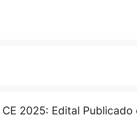
 CE 2025: Edital Publicado