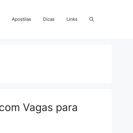
Apostilas
Dicas
Links
 com Vagas para