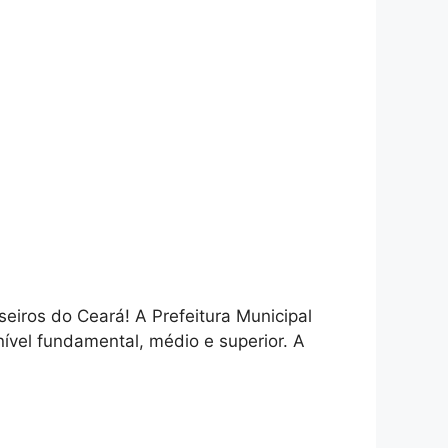
eiros do Ceará! A Prefeitura Municipal
ível fundamental, médio e superior. A