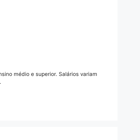
ino médio e superior. Salários variam
.