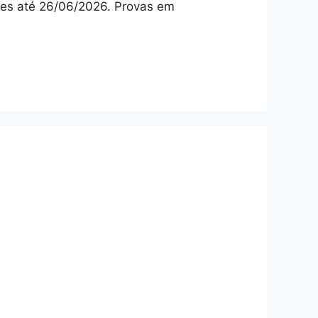
ções até 26/06/2026. Provas em