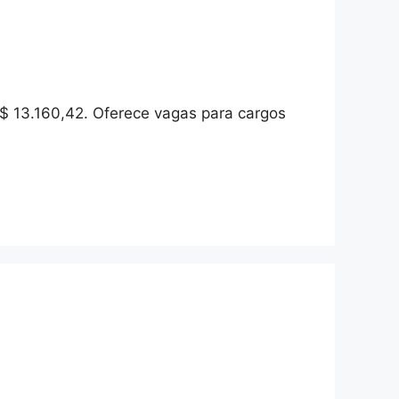
 R$ 13.160,42. Oferece vagas para cargos