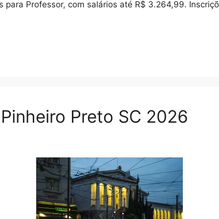
s para Professor, com salários até R$ 3.264,99. Inscri
 Pinheiro Preto SC 2026