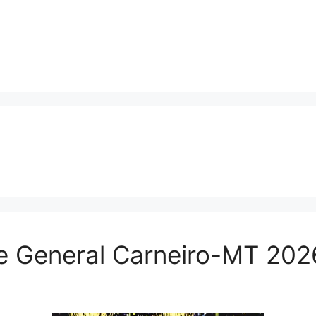
 General Carneiro-MT 202