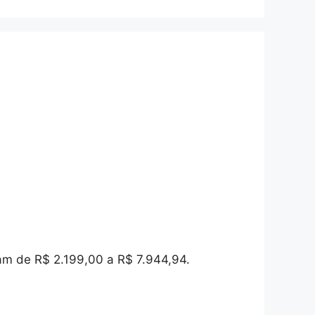
iam de R$ 2.199,00 a R$ 7.944,94.