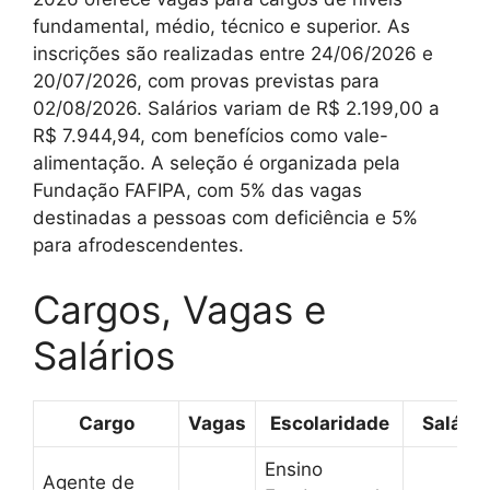
fundamental, médio, técnico e superior. As
inscrições são realizadas entre 24/06/2026 e
20/07/2026, com provas previstas para
02/08/2026. Salários variam de R$ 2.199,00 a
R$ 7.944,94, com benefícios como vale-
alimentação. A seleção é organizada pela
Fundação FAFIPA, com 5% das vagas
destinadas a pessoas com deficiência e 5%
para afrodescendentes.
Cargos, Vagas e
Salários
Cargo
Vagas
Escolaridade
Salário
Ensino
Agente de