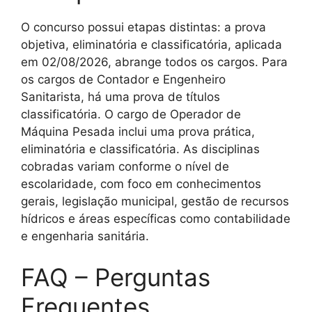
O concurso possui etapas distintas: a prova
objetiva, eliminatória e classificatória, aplicada
em 02/08/2026, abrange todos os cargos. Para
os cargos de Contador e Engenheiro
Sanitarista, há uma prova de títulos
classificatória. O cargo de Operador de
Máquina Pesada inclui uma prova prática,
eliminatória e classificatória. As disciplinas
cobradas variam conforme o nível de
escolaridade, com foco em conhecimentos
gerais, legislação municipal, gestão de recursos
hídricos e áreas específicas como contabilidade
e engenharia sanitária.
FAQ – Perguntas
Frequentes