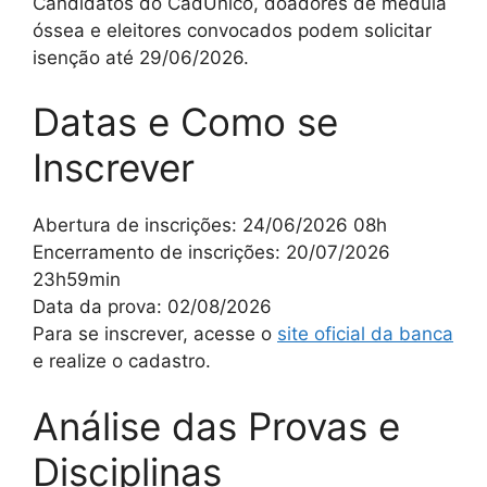
Candidatos do CadÚnico, doadores de medula
óssea e eleitores convocados podem solicitar
isenção até 29/06/2026.
Datas e Como se
Inscrever
Abertura de inscrições: 24/06/2026 08h
Encerramento de inscrições: 20/07/2026
23h59min
Data da prova: 02/08/2026
Para se inscrever, acesse o
site oficial da banca
e realize o cadastro.
Análise das Provas e
Disciplinas