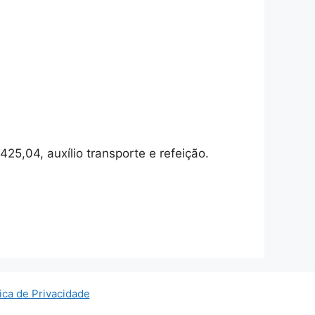
5,04, auxílio transporte e refeição.
tica de Privacidade