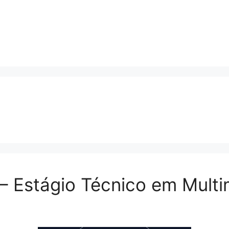
– Estágio Técnico em Multi