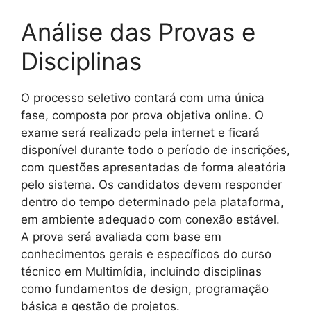
Análise das Provas e
Disciplinas
O processo seletivo contará com uma única
fase, composta por prova objetiva online. O
exame será realizado pela internet e ficará
disponível durante todo o período de inscrições,
com questões apresentadas de forma aleatória
pelo sistema. Os candidatos devem responder
dentro do tempo determinado pela plataforma,
em ambiente adequado com conexão estável.
A prova será avaliada com base em
conhecimentos gerais e específicos do curso
técnico em Multimídia, incluindo disciplinas
como fundamentos de design, programação
básica e gestão de projetos.