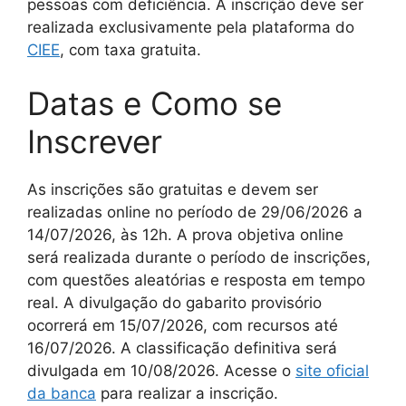
pessoas com deficiência. A inscrição deve ser
realizada exclusivamente pela plataforma do
CIEE
, com taxa gratuita.
Datas e Como se
Inscrever
As inscrições são gratuitas e devem ser
realizadas online no período de 29/06/2026 a
14/07/2026, às 12h. A prova objetiva online
será realizada durante o período de inscrições,
com questões aleatórias e resposta em tempo
real. A divulgação do gabarito provisório
ocorrerá em 15/07/2026, com recursos até
16/07/2026. A classificação definitiva será
divulgada em 10/08/2026. Acesse o
site oficial
da banca
para realizar a inscrição.