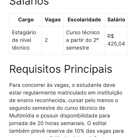
Salários
Cargo
Vagas
Escolaridade
Salário
Estagiário
Curso técnico
R$
de nível
2
a partir do 2º
425,04
técnico
semestre
Requisitos Principais
Para concorrer às vagas, o estudante deve
estar regularmente matriculado em instituição
de ensino reconhecida, cursar pelo menos o
segundo semestre do curso técnico de
Multimídia e possuir disponibilidade para
jornada de 20 horas semanais. O edital
também prevê reserva de 10% das vagas para