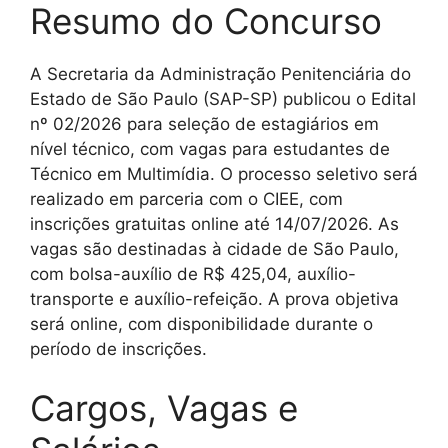
Resumo do Concurso
A Secretaria da Administração Penitenciária do
Estado de São Paulo (SAP-SP) publicou o Edital
nº 02/2026 para seleção de estagiários em
nível técnico, com vagas para estudantes de
Técnico em Multimídia. O processo seletivo será
realizado em parceria com o CIEE, com
inscrições gratuitas online até 14/07/2026. As
vagas são destinadas à cidade de São Paulo,
com bolsa-auxílio de R$ 425,04, auxílio-
transporte e auxílio-refeição. A prova objetiva
será online, com disponibilidade durante o
período de inscrições.
Cargos, Vagas e