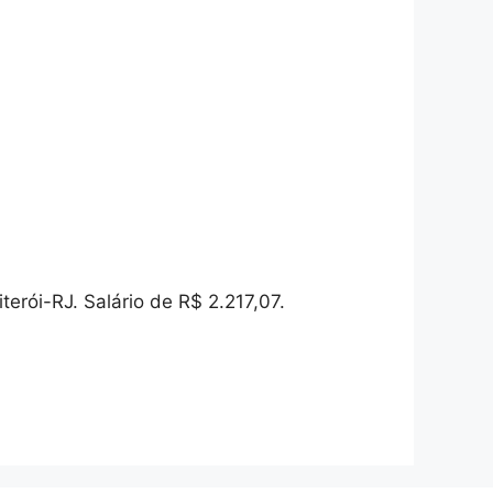
erói-RJ. Salário de R$ 2.217,07.