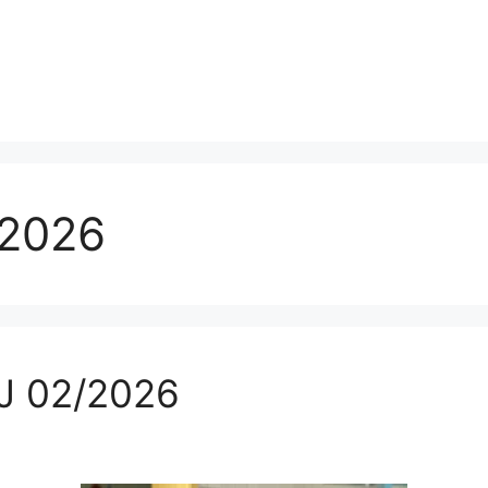
 2026
RJ 02/2026