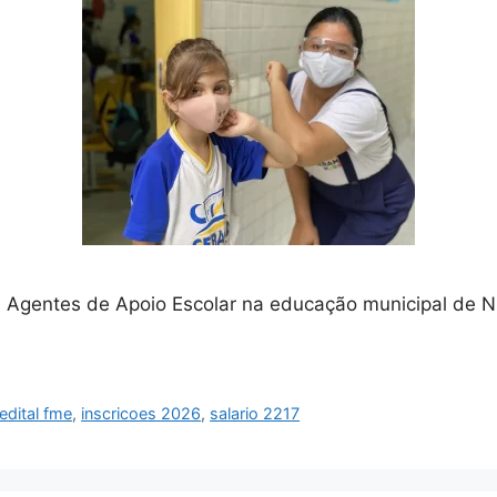
Agentes de Apoio Escolar na educação municipal de Nit
edital fme
,
inscricoes 2026
,
salario 2217