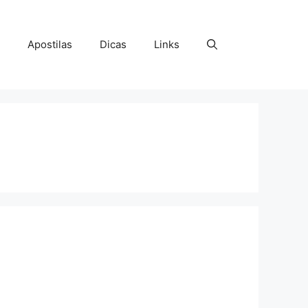
Apostilas
Dicas
Links