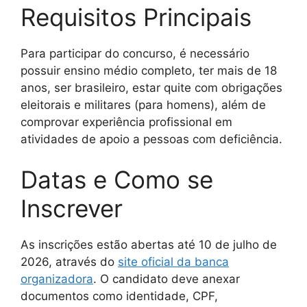
Requisitos Principais
Para participar do concurso, é necessário
possuir ensino médio completo, ter mais de 18
anos, ser brasileiro, estar quite com obrigações
eleitorais e militares (para homens), além de
comprovar experiência profissional em
atividades de apoio a pessoas com deficiência.
Datas e Como se
Inscrever
As inscrições estão abertas até 10 de julho de
2026, através do
site oficial da banca
organizadora
. O candidato deve anexar
documentos como identidade, CPF,