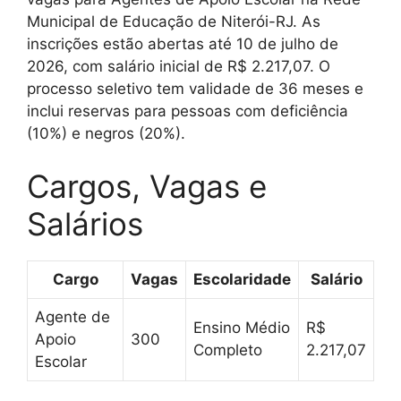
Municipal de Educação de Niterói-RJ. As
inscrições estão abertas até 10 de julho de
2026, com salário inicial de R$ 2.217,07. O
processo seletivo tem validade de 36 meses e
inclui reservas para pessoas com deficiência
(10%) e negros (20%).
Cargos, Vagas e
Salários
Cargo
Vagas
Escolaridade
Salário
Agente de
Ensino Médio
R$
Apoio
300
Completo
2.217,07
Escolar