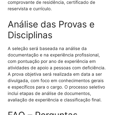
comprovante de residência, certificado de
reservista e currículo.
Análise das Provas e
Disciplinas
A seleção será baseada na análise da
documentação e na experiência profissional,
com pontuação por ano de experiência em
atividades de apoio a pessoas com deficiência.
A prova objetiva será realizada em data a ser
divulgada, com foco em conhecimentos gerais
e específicos para o cargo. O processo seletivo
inclui etapas de análise de documentos,
avaliação de experiência e classificação final.