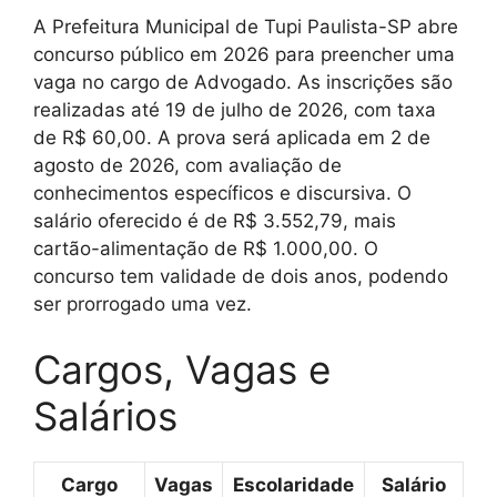
A Prefeitura Municipal de Tupi Paulista-SP abre
concurso público em 2026 para preencher uma
vaga no cargo de Advogado. As inscrições são
realizadas até 19 de julho de 2026, com taxa
de R$ 60,00. A prova será aplicada em 2 de
agosto de 2026, com avaliação de
conhecimentos específicos e discursiva. O
salário oferecido é de R$ 3.552,79, mais
cartão-alimentação de R$ 1.000,00. O
concurso tem validade de dois anos, podendo
ser prorrogado uma vez.
Cargos, Vagas e
Salários
Cargo
Vagas
Escolaridade
Salário