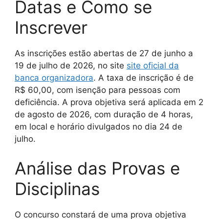
Datas e Como se
Inscrever
As inscrições estão abertas de 27 de junho a
19 de julho de 2026, no site
site oficial da
banca organizadora
. A taxa de inscrição é de
R$ 60,00, com isenção para pessoas com
deficiência. A prova objetiva será aplicada em 2
de agosto de 2026, com duração de 4 horas,
em local e horário divulgados no dia 24 de
julho.
Análise das Provas e
Disciplinas
O concurso constará de uma prova objetiva