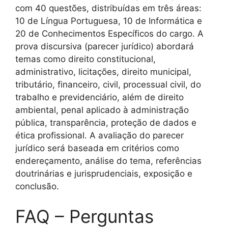
com 40 questões, distribuídas em três áreas:
10 de Língua Portuguesa, 10 de Informática e
20 de Conhecimentos Específicos do cargo. A
prova discursiva (parecer jurídico) abordará
temas como direito constitucional,
administrativo, licitações, direito municipal,
tributário, financeiro, civil, processual civil, do
trabalho e previdenciário, além de direito
ambiental, penal aplicado à administração
pública, transparência, proteção de dados e
ética profissional. A avaliação do parecer
jurídico será baseada em critérios como
endereçamento, análise do tema, referências
doutrinárias e jurisprudenciais, exposição e
conclusão.
FAQ – Perguntas