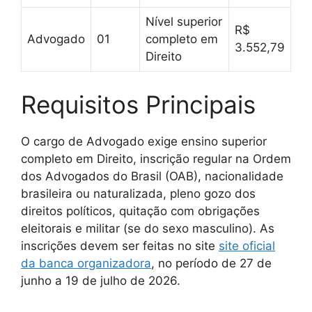
Nível superior
R$
Advogado
01
completo em
3.552,79
Direito
Requisitos Principais
O cargo de Advogado exige ensino superior
completo em Direito, inscrição regular na Ordem
dos Advogados do Brasil (OAB), nacionalidade
brasileira ou naturalizada, pleno gozo dos
direitos políticos, quitação com obrigações
eleitorais e militar (se do sexo masculino). As
inscrições devem ser feitas no site
site oficial
da banca organizadora
, no período de 27 de
junho a 19 de julho de 2026.