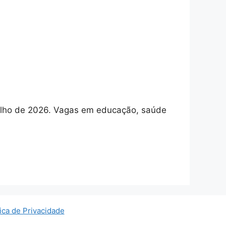
 julho de 2026. Vagas em educação, saúde
tica de Privacidade