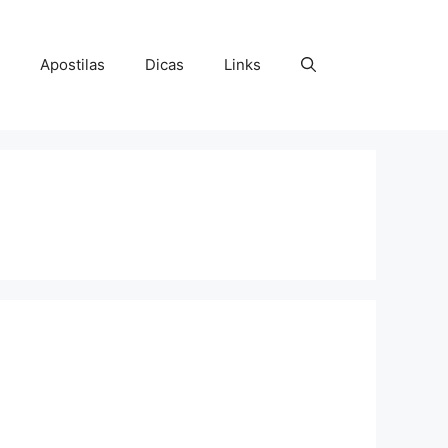
Apostilas
Dicas
Links