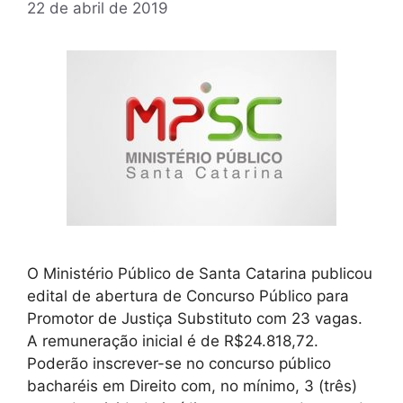
22 de abril de 2019
O Ministério Público de Santa Catarina publicou
edital de abertura de Concurso Público para
Promotor de Justiça Substituto com 23 vagas.
A remuneração inicial é de R$24.818,72.
Poderão inscrever-se no concurso público
bacharéis em Direito com, no mínimo, 3 (três)