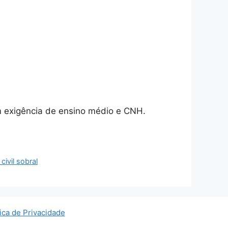
m exigência de ensino médio e CNH.
civil sobral
tica de Privacidade