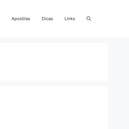
Apostilas
Dicas
Links