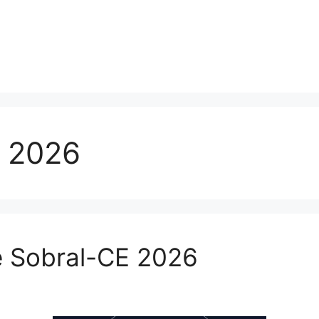
l 2026
 Sobral-CE 2026