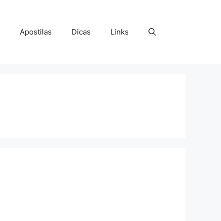
Apostilas
Dicas
Links