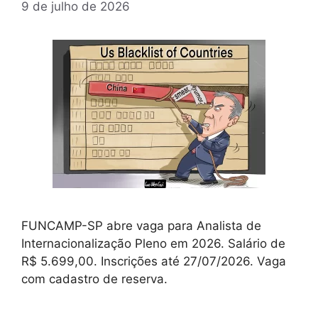
9 de julho de 2026
FUNCAMP-SP abre vaga para Analista de
Internacionalização Pleno em 2026. Salário de
R$ 5.699,00. Inscrições até 27/07/2026. Vaga
com cadastro de reserva.