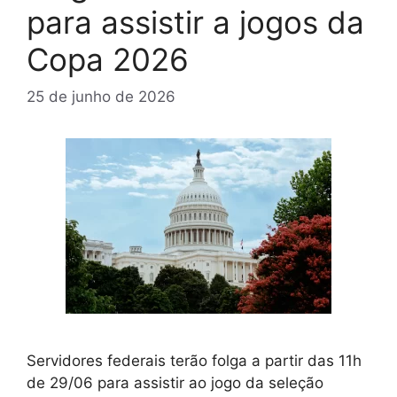
para assistir a jogos da
Copa 2026
25 de junho de 2026
Servidores federais terão folga a partir das 11h
de 29/06 para assistir ao jogo da seleção