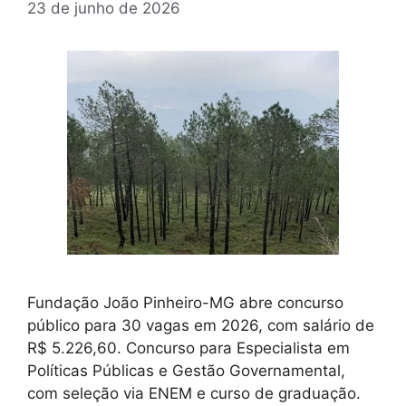
23 de junho de 2026
Fundação João Pinheiro-MG abre concurso
público para 30 vagas em 2026, com salário de
R$ 5.226,60. Concurso para Especialista em
Políticas Públicas e Gestão Governamental,
com seleção via ENEM e curso de graduação.