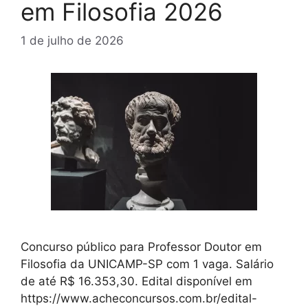
em Filosofia 2026
1 de julho de 2026
Concurso público para Professor Doutor em
Filosofia da UNICAMP-SP com 1 vaga. Salário
de até R$ 16.353,30. Edital disponível em
https://www.acheconcursos.com.br/edital-