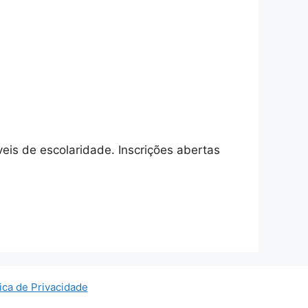
eis de escolaridade. Inscrições abertas
tica de Privacidade