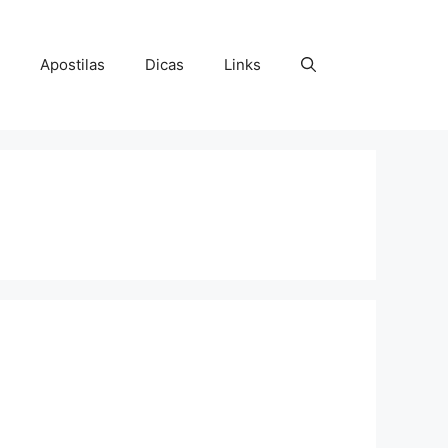
Apostilas
Dicas
Links