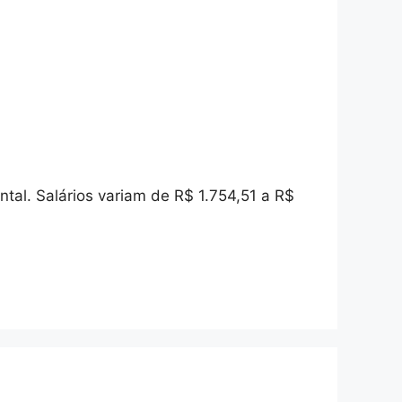
al. Salários variam de R$ 1.754,51 a R$