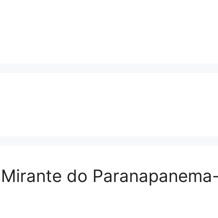
a Mirante do Paranapanema