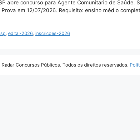
P abre concurso para Agente Comunitário de Saúde. Sa
. Prova em 12/07/2026. Requisito: ensino médio complet
-sp
,
edital-2026
,
inscricoes-2026
 Radar Concursos Públicos. Todos os direitos reservados.
Polí