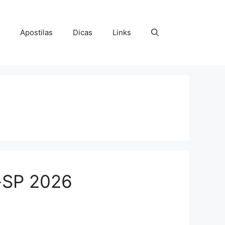
Apostilas
Dicas
Links
-SP 2026