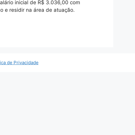
lário inicial de R$ 3.036,00 com
o e residir na área de atuação.
tica de Privacidade