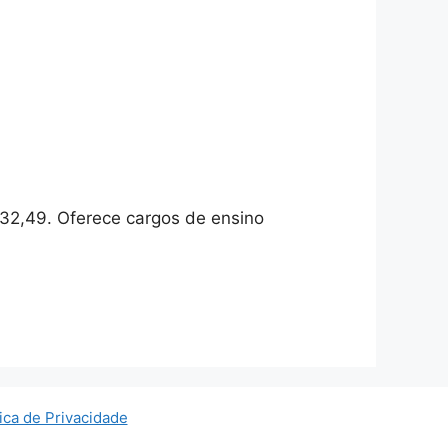
232,49. Oferece cargos de ensino
tica de Privacidade