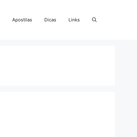
Apostilas
Dicas
Links