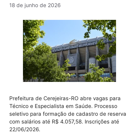
18 de junho de 2026
Prefeitura de Cerejeiras-RO abre vagas para
Técnico e Especialista em Saúde. Processo
seletivo para formação de cadastro de reserva
com salários até R$ 4.057,58. Inscrições até
22/06/2026.