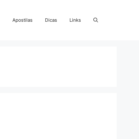
Apostilas
Dicas
Links