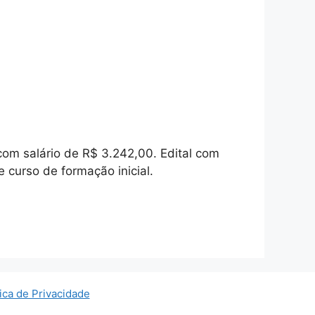
om salário de R$ 3.242,00. Edital com
 curso de formação inicial.
tica de Privacidade