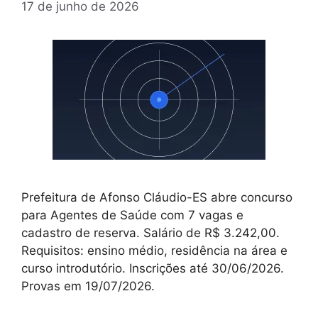
17 de junho de 2026
Prefeitura de Afonso Cláudio-ES abre concurso
para Agentes de Saúde com 7 vagas e
cadastro de reserva. Salário de R$ 3.242,00.
Requisitos: ensino médio, residência na área e
curso introdutório. Inscrições até 30/06/2026.
Provas em 19/07/2026.