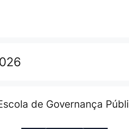
2026
Escola de Governança Públ