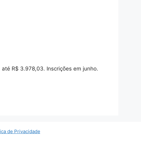
e até R$ 3.978,03. Inscrições em junho.
tica de Privacidade