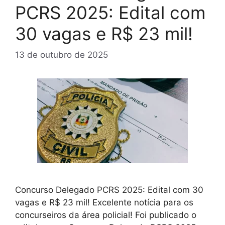
PCRS 2025: Edital com
30 vagas e R$ 23 mil!
13 de outubro de 2025
Concurso Delegado PCRS 2025: Edital com 30
vagas e R$ 23 mil! Excelente notícia para os
concurseiros da área policial! Foi publicado o