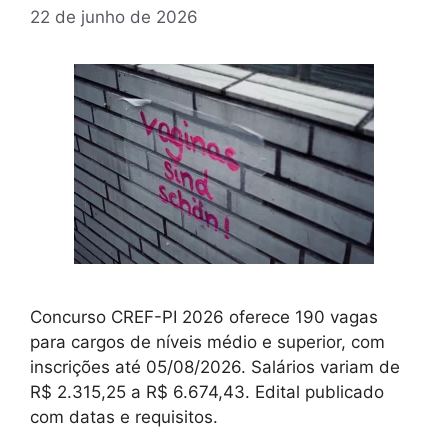
22 de junho de 2026
Concurso CREF-PI 2026 oferece 190 vagas
para cargos de níveis médio e superior, com
inscrições até 05/08/2026. Salários variam de
R$ 2.315,25 a R$ 6.674,43. Edital publicado
com datas e requisitos.