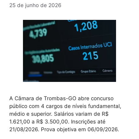
25 de junho de 2026
A Câmara de Trombas-GO abre concurso
público com 4 cargos de níveis fundamental,
médio e superior. Salários variam de R$
1.621,00 a R$ 3.500,00. Inscrições até
21/08/2026. Prova objetiva em 06/09/2026.