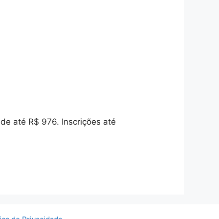
de até R$ 976. Inscrições até