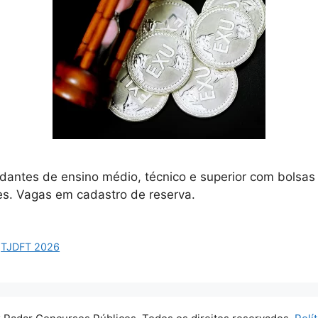
dantes de ensino médio, técnico e superior com bolsas 
s. Vagas em cadastro de reserva.
,
TJDFT 2026