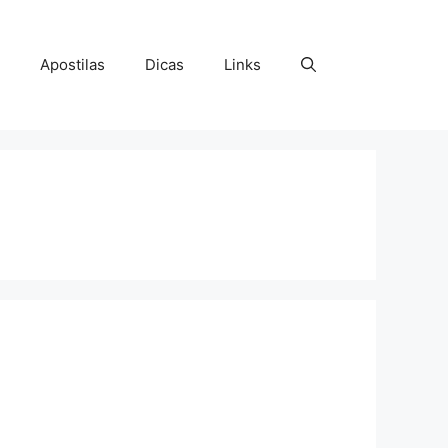
Apostilas
Dicas
Links