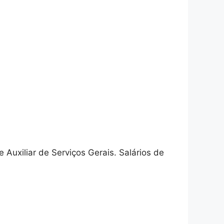
Auxiliar de Serviços Gerais. Salários de