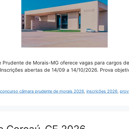
 Prudente de Morais-MG oferece vagas para cargos de 
Inscrições abertas de 14/09 a 14/10/2026. Prova objet
,
concurso câmara prudente de morais 2026
,
inscrições 2026
,
prov