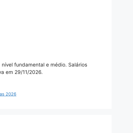
nível fundamental e médio. Salários
iva em 29/11/2026.
as 2026