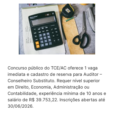
Concurso público do TCE/AC oferece 1 vaga
imediata e cadastro de reserva para Auditor –
Conselheiro Substituto. Requer nível superior
em Direito, Economia, Administração ou
Contabilidade, experiência mínima de 10 anos e
salário de R$ 39.753,22. Inscrições abertas até
30/06/2026.