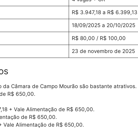
R$ 3.947,18 a R$ 6.399,13
18/09/2025 a 20/10/2025
R$ 80,00 / R$ 100,00
23 de novembro de 2025
os
urso da Câmara de Campo Mourão são bastante atrativos
 de R$ 650,00
.
,18 + Vale Alimentação de R$ 650,00.
mentação de R$ 650,00.
+ Vale Alimentação de R$ 650,00.