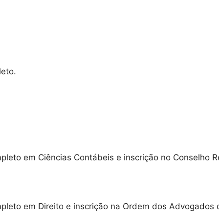
eto.
pleto em Ciências Contábeis e inscrição no Conselho R
pleto em Direito e inscrição na Ordem dos Advogados d