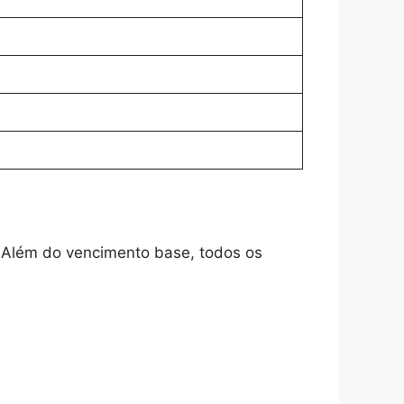
. Além do vencimento base, todos os