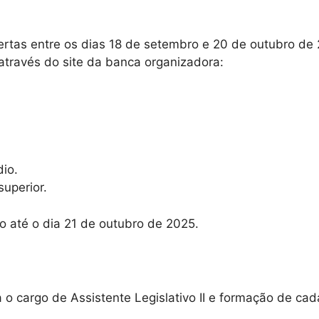
bertas entre os dias 18 de setembro e 20 de outubro de
 através do site da banca organizadora:
io.
superior.
 até o dia 21 de outubro de 2025
.
 o cargo de Assistente Legislativo II e formação de cad