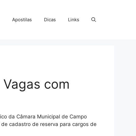
Apostilas
Dicas
Links
! Vagas com
úblico da Câmara Municipal de Campo
 de cadastro de reserva para cargos de