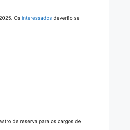
 2025. Os
interessados
deverão se
astro de reserva para os cargos de