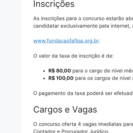
Inscrições
As inscrições para o concurso estarão a
candidatar exclusivamente pela internet,
www.fundacaofafipa.org.br
.
O valor da taxa de inscrição é de:
R$ 80,00
para o cargo de nível méd
R$ 100,00
para os cargos de nível 
O pagamento da taxa poderá ser efetuado
Cargos e Vagas
O concurso oferta 4 vagas imediatas para
Contador e Procurador Jurídico
.