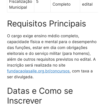
Fiscalização
5
Completo
edital
Municipal
Requisitos Principais
O cargo exige ensino médio completo,
capacidade física e mental para o desempenho
das funções, estar em dia com obrigações
eleitorais e do serviço militar (para homens),
além de outros requisitos previstos no edital. A
inscrição será realizada no site
fundacaolasalle.org.br/concursos
, com taxa a
ser divulgada.
Datas e Como se
Inscrever