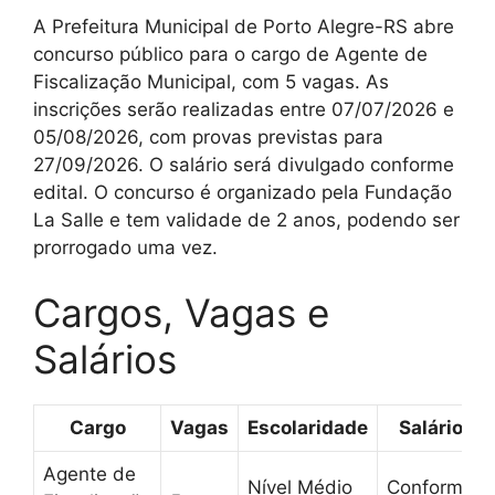
A Prefeitura Municipal de Porto Alegre-RS abre
concurso público para o cargo de Agente de
Fiscalização Municipal, com 5 vagas. As
inscrições serão realizadas entre 07/07/2026 e
05/08/2026, com provas previstas para
27/09/2026. O salário será divulgado conforme
edital. O concurso é organizado pela Fundação
La Salle e tem validade de 2 anos, podendo ser
prorrogado uma vez.
Cargos, Vagas e
Salários
Cargo
Vagas
Escolaridade
Salário
Agente de
Nível Médio
Conforme