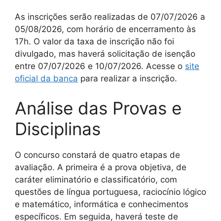
As inscrições serão realizadas de 07/07/2026 a
05/08/2026, com horário de encerramento às
17h. O valor da taxa de inscrição não foi
divulgado, mas haverá solicitação de isenção
entre 07/07/2026 e 10/07/2026. Acesse o
site
oficial da banca
para realizar a inscrição.
Análise das Provas e
Disciplinas
O concurso constará de quatro etapas de
avaliação. A primeira é a prova objetiva, de
caráter eliminatório e classificatório, com
questões de língua portuguesa, raciocínio lógico
e matemático, informática e conhecimentos
específicos. Em seguida, haverá teste de