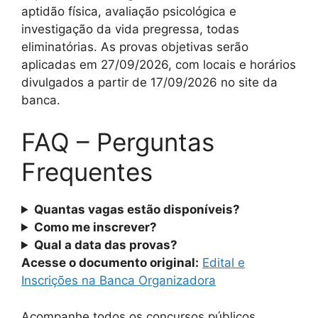
aptidão física, avaliação psicológica e
investigação da vida pregressa, todas
eliminatórias. As provas objetivas serão
aplicadas em 27/09/2026, com locais e horários
divulgados a partir de 17/09/2026 no site da
banca.
FAQ – Perguntas
Frequentes
Quantas vagas estão disponíveis?
Como me inscrever?
Qual a data das provas?
Acesse o documento original:
Edital e
Inscrições na Banca Organizadora
Acompanhe todos os concursos públicos