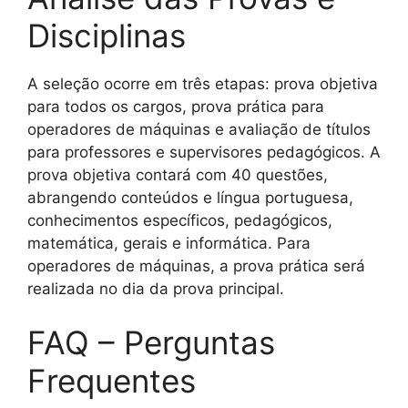
Disciplinas
A seleção ocorre em três etapas: prova objetiva
para todos os cargos, prova prática para
operadores de máquinas e avaliação de títulos
para professores e supervisores pedagógicos. A
prova objetiva contará com 40 questões,
abrangendo conteúdos e língua portuguesa,
conhecimentos específicos, pedagógicos,
matemática, gerais e informática. Para
operadores de máquinas, a prova prática será
realizada no dia da prova principal.
FAQ – Perguntas
Frequentes