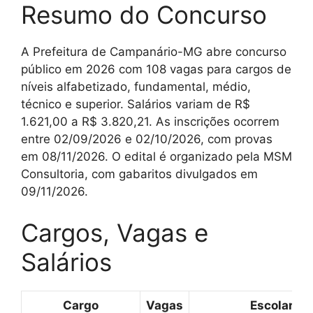
Resumo do Concurso
A Prefeitura de Campanário-MG abre concurso
público em 2026 com 108 vagas para cargos de
níveis alfabetizado, fundamental, médio,
técnico e superior. Salários variam de R$
1.621,00 a R$ 3.820,21. As inscrições ocorrem
entre 02/09/2026 e 02/10/2026, com provas
em 08/11/2026. O edital é organizado pela MSM
Consultoria, com gabaritos divulgados em
09/11/2026.
Cargos, Vagas e
Salários
Cargo
Vagas
Escolarid