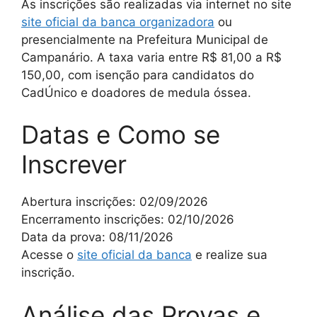
As inscrições são realizadas via internet no site
site oficial da banca organizadora
ou
presencialmente na Prefeitura Municipal de
Campanário. A taxa varia entre R$ 81,00 a R$
150,00, com isenção para candidatos do
CadÚnico e doadores de medula óssea.
Datas e Como se
Inscrever
Abertura inscrições: 02/09/2026
Encerramento inscrições: 02/10/2026
Data da prova: 08/11/2026
Acesse o
site oficial da banca
e realize sua
inscrição.
Análise das Provas e