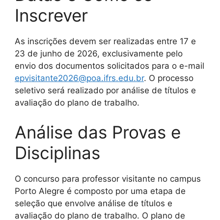
Inscrever
As inscrições devem ser realizadas entre 17 e
23 de junho de 2026, exclusivamente pelo
envio dos documentos solicitados para o e-mail
epvisitante2026@poa.ifrs.edu.br
. O processo
seletivo será realizado por análise de títulos e
avaliação do plano de trabalho.
Análise das Provas e
Disciplinas
O concurso para professor visitante no campus
Porto Alegre é composto por uma etapa de
seleção que envolve análise de títulos e
avaliação do plano de trabalho. O plano de