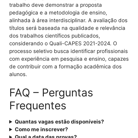
trabalho deve demonstrar a proposta
pedagógica e a metodologia de ensino,
alinhada à área interdisciplinar. A avaliação dos
títulos será baseada na qualidade e relevância
dos trabalhos científicos publicados,
considerando o Quali-CAPES 2021-2024. O
processo seletivo busca identificar profissionais
com experiência em pesquisa e ensino, capazes
de contribuir com a formação acadêmica dos
alunos.
FAQ – Perguntas
Frequentes
Quantas vagas estão disponíveis?
Como me inscrever?
Qual a data das provas?