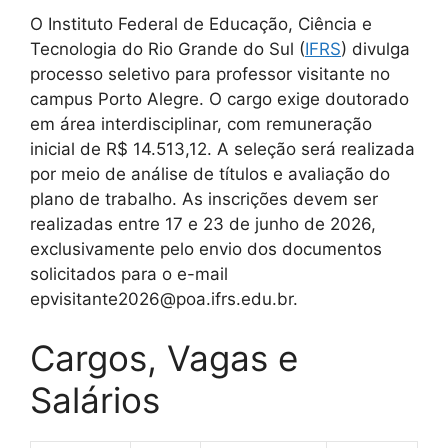
O Instituto Federal de Educação, Ciência e
Tecnologia do Rio Grande do Sul (
IFRS
) divulga
processo seletivo para professor visitante no
campus Porto Alegre. O cargo exige doutorado
em área interdisciplinar, com remuneração
inicial de R$ 14.513,12. A seleção será realizada
por meio de análise de títulos e avaliação do
plano de trabalho. As inscrições devem ser
realizadas entre 17 e 23 de junho de 2026,
exclusivamente pelo envio dos documentos
solicitados para o e-mail
epvisitante2026@poa.ifrs.edu.br.
Cargos, Vagas e
Salários