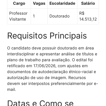
Cargo
Vagas
Escolaridade
Salário
Professor
R$
1
Doutorado
Visitante
14.513,12
Requisitos Principais
O candidato deve possuir doutorado em área
interdisciplinar e apresentar análise de títulos e
plano de trabalho para avaliação. O edital foi
retificado em 17/06/2026, com ajustes em
documentos de autodeclaração étnico-racial e
autorização de uso de imagem. Recursos
devem ser interpostos preferencialmente por e-
mail.
Datas e Como se