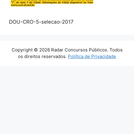
DOU-CRO-5-selecao-2017
Copyright © 2026 Radar Concursos Públicos. Todos
os direitos reservados.
Política de Privacidade