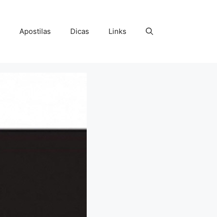
Apostilas
Dicas
Links