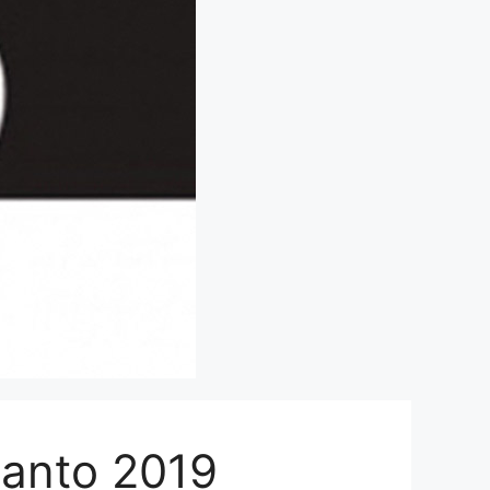
 Santo 2019