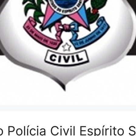
Polícia Civil Espírito