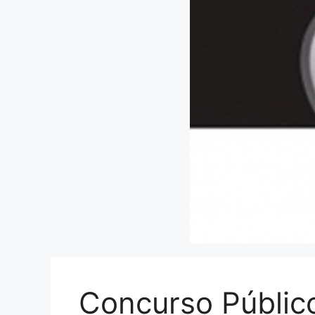
Concurso Público 