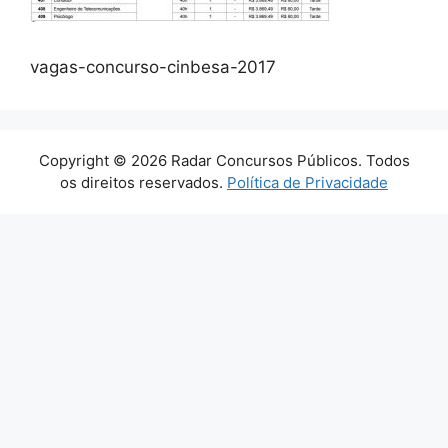
vagas-concurso-cinbesa-2017
Copyright © 2026 Radar Concursos Públicos. Todos
os direitos reservados.
Política de Privacidade