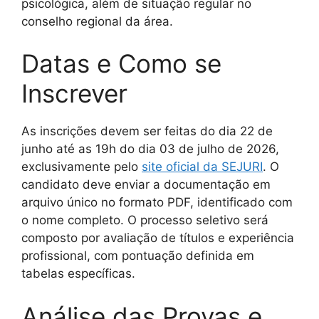
psicológica, além de situação regular no
conselho regional da área.
Datas e Como se
Inscrever
As inscrições devem ser feitas do dia 22 de
junho até as 19h do dia 03 de julho de 2026,
exclusivamente pelo
site oficial da SEJURI
. O
candidato deve enviar a documentação em
arquivo único no formato PDF, identificado com
o nome completo. O processo seletivo será
composto por avaliação de títulos e experiência
profissional, com pontuação definida em
tabelas específicas.
Análise das Provas e