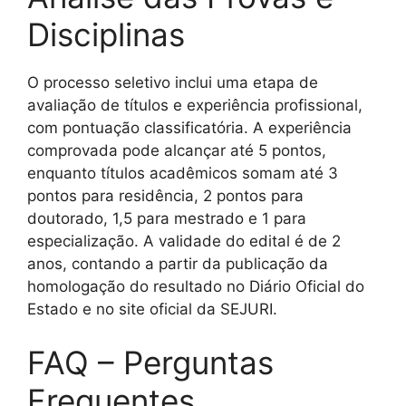
Disciplinas
O processo seletivo inclui uma etapa de
avaliação de títulos e experiência profissional,
com pontuação classificatória. A experiência
comprovada pode alcançar até 5 pontos,
enquanto títulos acadêmicos somam até 3
pontos para residência, 2 pontos para
doutorado, 1,5 para mestrado e 1 para
especialização. A validade do edital é de 2
anos, contando a partir da publicação da
homologação do resultado no Diário Oficial do
Estado e no site oficial da SEJURI.
FAQ – Perguntas
Frequentes