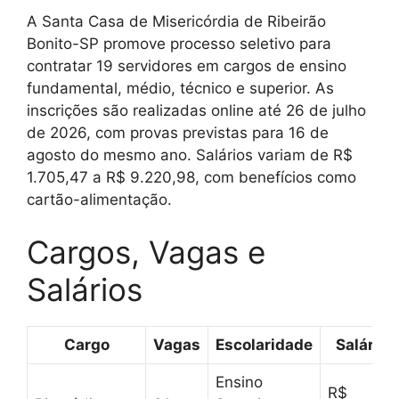
A Santa Casa de Misericórdia de Ribeirão
Bonito-SP promove processo seletivo para
contratar 19 servidores em cargos de ensino
fundamental, médio, técnico e superior. As
inscrições são realizadas online até 26 de julho
de 2026, com provas previstas para 16 de
agosto do mesmo ano. Salários variam de R$
1.705,47 a R$ 9.220,98, com benefícios como
cartão-alimentação.
Cargos, Vagas e
Salários
Cargo
Vagas
Escolaridade
Salário
Ensino
R$