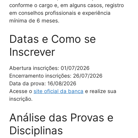
conforme o cargo e, em alguns casos, registro
em conselhos profissionais e experiência
mínima de 6 meses.
Datas e Como se
Inscrever
Abertura inscrições: 01/07/2026
Encerramento inscrições: 26/07/2026
Data da prova: 16/08/2026
Acesse o
site oficial da banca
e realize sua
inscrição.
Análise das Provas e
Disciplinas