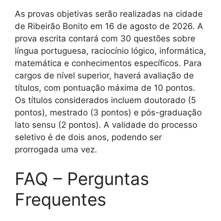
As provas objetivas serão realizadas na cidade
de Ribeirão Bonito em 16 de agosto de 2026. A
prova escrita contará com 30 questões sobre
língua portuguesa, raciocínio lógico, informática,
matemática e conhecimentos específicos. Para
cargos de nível superior, haverá avaliação de
títulos, com pontuação máxima de 10 pontos.
Os títulos considerados incluem doutorado (5
pontos), mestrado (3 pontos) e pós-graduação
lato sensu (2 pontos). A validade do processo
seletivo é de dois anos, podendo ser
prorrogada uma vez.
FAQ – Perguntas
Frequentes