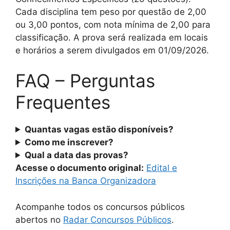
Cada disciplina tem peso por questão de 2,00
ou 3,00 pontos, com nota mínima de 2,00 para
classificação. A prova será realizada em locais
e horários a serem divulgados em 01/09/2026.
FAQ – Perguntas
Frequentes
Quantas vagas estão disponíveis?
Como me inscrever?
Qual a data das provas?
Acesse o documento original:
Edital e
Inscrições na Banca Organizadora
Acompanhe todos os concursos públicos
abertos no
Radar Concursos Públicos
.