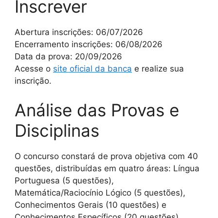
Inscrever
Abertura inscrições: 06/07/2026
Encerramento inscrições: 06/08/2026
Data da prova: 20/09/2026
Acesse o
site oficial da banca
e realize sua
inscrição.
Análise das Provas e
Disciplinas
O concurso constará de prova objetiva com 40
questões, distribuídas em quatro áreas: Língua
Portuguesa (5 questões),
Matemática/Raciocínio Lógico (5 questões),
Conhecimentos Gerais (10 questões) e
Conhecimentos Específicos (20 questões).