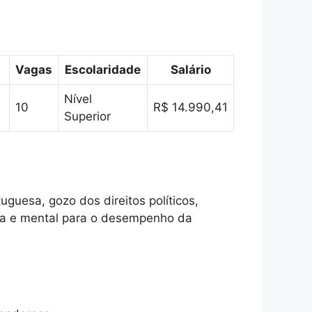
Vagas
Escolaridade
Salário
Nível
10
R$ 14.990,41
Superior
guesa, gozo dos direitos políticos,
sica e mental para o desempenho da