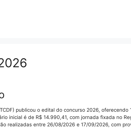
2026
o
 (TCDF) publicou o edital do concurso 2026, oferecendo 
ário inicial é de R$ 14.990,41, com jornada fixada no R
serão realizadas entre 26/08/2026 e 17/09/2026, com pro