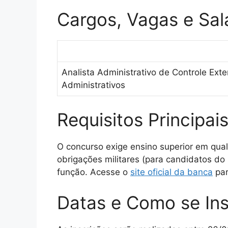
Cargos, Vagas e Sal
Analista Administrativo de Controle Ext
Administrativos
Requisitos Principai
O concurso exige ensino superior em qualq
obrigações militares (para candidatos do
função. Acesse o
site oficial da banca
par
Datas e Como se Ins