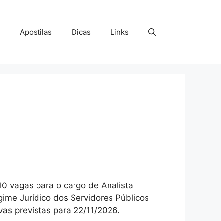
Apostilas
Dicas
Links
10 vagas para o cargo de Analista
egime Jurídico dos Servidores Públicos
vas previstas para 22/11/2026.