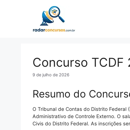
Pular
para
o
conteúdo
Concurso TCDF 
9 de julho de 2026
Resumo do Concurs
O Tribunal de Contas do Distrito Federal
Administrativo de Controle Externo. O sal
Civis do Distrito Federal. As inscrições 