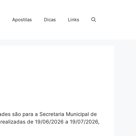
Apostilas
Dicas
Links
ades são para a Secretaria Municipal de
o realizadas de 19/06/2026 a 19/07/2026,