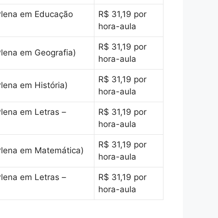
 Plena em Educação
R$ 31,19 por
hora-aula
R$ 31,19 por
Plena em Geografia)
hora-aula
R$ 31,19 por
lena em História)
hora-aula
Plena em Letras –
R$ 31,19 por
hora-aula
R$ 31,19 por
 Plena em Matemática)
hora-aula
Plena em Letras –
R$ 31,19 por
hora-aula