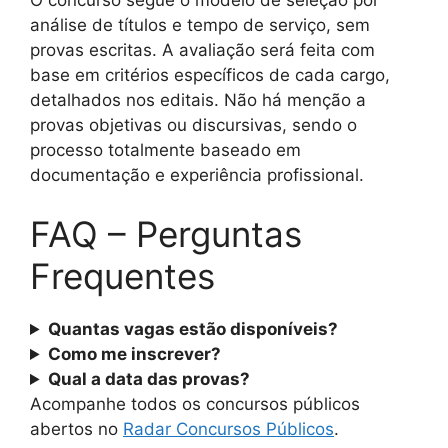
análise de títulos e tempo de serviço, sem
provas escritas. A avaliação será feita com
base em critérios específicos de cada cargo,
detalhados nos editais. Não há menção a
provas objetivas ou discursivas, sendo o
processo totalmente baseado em
documentação e experiência profissional.
FAQ – Perguntas
Frequentes
Quantas vagas estão disponíveis?
Como me inscrever?
Qual a data das provas?
Acompanhe todos os concursos públicos
abertos no
Radar Concursos Públicos
.