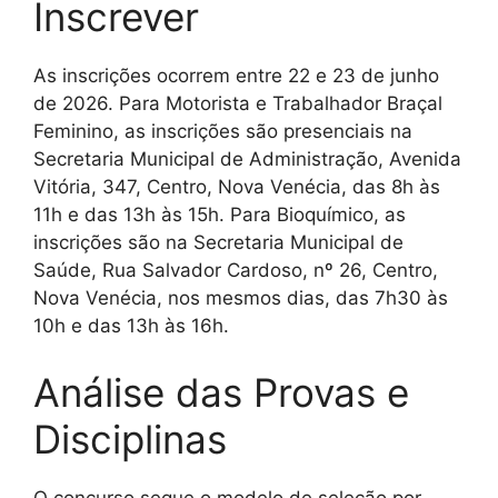
Inscrever
As inscrições ocorrem entre 22 e 23 de junho
de 2026. Para Motorista e Trabalhador Braçal
Feminino, as inscrições são presenciais na
Secretaria Municipal de Administração, Avenida
Vitória, 347, Centro, Nova Venécia, das 8h às
11h e das 13h às 15h. Para Bioquímico, as
inscrições são na Secretaria Municipal de
Saúde, Rua Salvador Cardoso, nº 26, Centro,
Nova Venécia, nos mesmos dias, das 7h30 às
10h e das 13h às 16h.
Análise das Provas e
Disciplinas
O concurso segue o modelo de seleção por