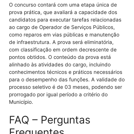
O concurso contará com uma etapa única de
prova prática, que avaliará a capacidade dos
candidatos para executar tarefas relacionadas
ao cargo de Operador de Serviços Públicos,
como reparos em vias públicas e manutenção
de infraestrutura. A prova será eliminatória,
com classificação em ordem decrescente de
pontos obtidos. O conteúdo da prova está
alinhado às atividades do cargo, incluindo
conhecimentos técnicos e práticos necessários
para o desempenho das funções. A validade do
processo seletivo é de 03 meses, podendo ser
prorrogado por igual período a critério do
Município.
FAQ – Perguntas
Frequentes