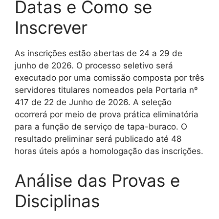
Datas e Como se
Inscrever
As inscrições estão abertas de 24 a 29 de
junho de 2026. O processo seletivo será
executado por uma comissão composta por três
servidores titulares nomeados pela Portaria nº
417 de 22 de Junho de 2026. A seleção
ocorrerá por meio de prova prática eliminatória
para a função de serviço de tapa-buraco. O
resultado preliminar será publicado até 48
horas úteis após a homologação das inscrições.
Análise das Provas e
Disciplinas