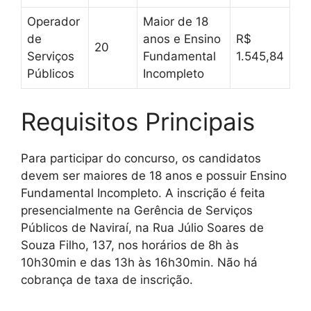
Operador
Maior de 18
de
anos e Ensino
R$
20
Serviços
Fundamental
1.545,84
Públicos
Incompleto
Requisitos Principais
Para participar do concurso, os candidatos
devem ser maiores de 18 anos e possuir Ensino
Fundamental Incompleto. A inscrição é feita
presencialmente na Gerência de Serviços
Públicos de Naviraí, na Rua Júlio Soares de
Souza Filho, 137, nos horários de 8h às
10h30min e das 13h às 16h30min. Não há
cobrança de taxa de inscrição.