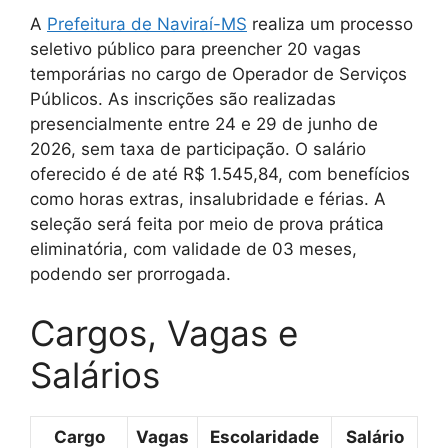
A
Prefeitura de Naviraí-MS
realiza um processo
seletivo público para preencher 20 vagas
temporárias no cargo de Operador de Serviços
Públicos. As inscrições são realizadas
presencialmente entre 24 e 29 de junho de
2026, sem taxa de participação. O salário
oferecido é de até R$ 1.545,84, com benefícios
como horas extras, insalubridade e férias. A
seleção será feita por meio de prova prática
eliminatória, com validade de 03 meses,
podendo ser prorrogada.
Cargos, Vagas e
Salários
Cargo
Vagas
Escolaridade
Salário