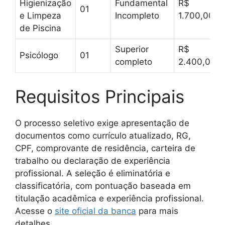
Higienização
Fundamental
R$
01
e Limpeza
Incompleto
1.700,00
de Piscina
Superior
R$
Psicólogo
01
completo
2.400,00
Requisitos Principais
O processo seletivo exige apresentação de
documentos como currículo atualizado, RG,
CPF, comprovante de residência, carteira de
trabalho ou declaração de experiência
profissional. A seleção é eliminatória e
classificatória, com pontuação baseada em
titulação acadêmica e experiência profissional.
Acesse o
site oficial da banca
para mais
detalhes.