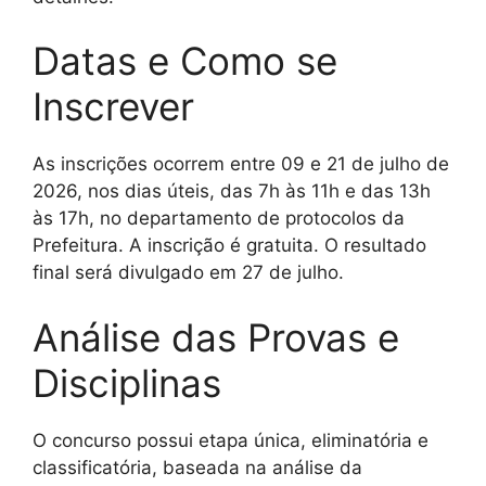
Datas e Como se
Inscrever
As inscrições ocorrem entre 09 e 21 de julho de
2026, nos dias úteis, das 7h às 11h e das 13h
às 17h, no departamento de protocolos da
Prefeitura. A inscrição é gratuita. O resultado
final será divulgado em 27 de julho.
Análise das Provas e
Disciplinas
O concurso possui etapa única, eliminatória e
classificatória, baseada na análise da