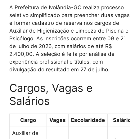
A Prefeitura de Ivolândia-GO realiza processo
seletivo simplificado para preencher duas vagas
e formar cadastro de reserva nos cargos de
Auxiliar de Higienização e Limpeza de Piscina e
Psicólogo. As inscrições ocorrem entre 09 e 21
de julho de 2026, com salários de até R$
2.400,00. A seleção é feita por análise de
experiência profissional e títulos, com
divulgação do resultado em 27 de julho.
Cargos, Vagas e
Salários
Cargo
Vagas
Escolaridade
Salário
Auxiliar de