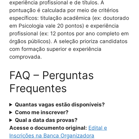
experiência profissional e de títulos. A
pontuação é calculada por meio de critérios
específicos: titulação acadêmica (ex: doutorado
em Psicologia vale 20 pontos) e experiência
profissional (ex: 12 pontos por ano completo em
órgãos públicos). A seleção prioriza candidatos
com formação superior e experiência
comprovada.
FAQ – Perguntas
Frequentes
Quantas vagas estão disponíveis?
Como me inscrever?
Qual a data das provas?
Acesse o documento original:
Edital e
Inscrições na Banca Organizadora