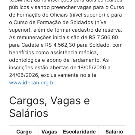
públicos visando preencher vagas para o Curso
de Formação de Oficiais (nível superior) e para
o Curso de Formação de Soldados (nível
superior), além de formar cadastro de reserva.
As remunerações iniciais são de R$ 7.506,80
para Cadete e R$ 4.562,30 para Soldado, com
benefícios como assistência médica,
odontológica e abono de fardamento. As
inscrições estão abertas de 18/05/2026 a
24/06/2026, exclusivamente no site
www.idecan.org.br
.
Cargos, Vagas e
Salários
Cargo
Vagas
Escolaridade
Salário