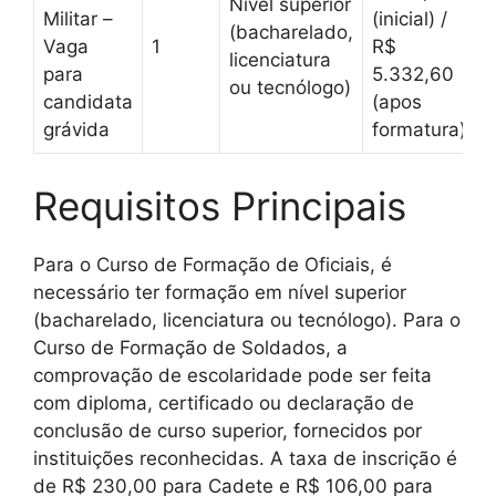
Nível superior
Militar –
(inicial) /
(bacharelado,
Vaga
1
R$
licenciatura
para
5.332,60
ou tecnólogo)
candidata
(apos
grávida
formatura)
Requisitos Principais
Para o Curso de Formação de Oficiais, é
necessário ter formação em nível superior
(bacharelado, licenciatura ou tecnólogo). Para o
Curso de Formação de Soldados, a
comprovação de escolaridade pode ser feita
com diploma, certificado ou declaração de
conclusão de curso superior, fornecidos por
instituições reconhecidas. A taxa de inscrição é
de R$ 230,00 para Cadete e R$ 106,00 para