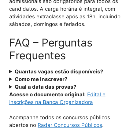
admissionais são obrigatórios para todos os
candidatos. A carga horária é integral, com
atividades extraclasse após as 18h, incluindo
sábados, domingos e feriados.
FAQ – Perguntas
Frequentes
Quantas vagas estão disponíveis?
Como me inscrever?
Qual a data das provas?
Acesse o documento original:
Edital e
Inscrições na Banca Organizadora
Acompanhe todos os concursos públicos
abertos no
Radar Concursos Públicos
.