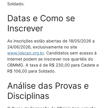
Soldado.
Datas e Como se
Inscrever
As inscrições estão abertas de 18/05/2026 a
24/06/2026, exclusivamente no site
www.idecan.org.br
. Candidatos sem acesso à
internet podem se inscrever nos quartéis do
CBMMG. A taxa é de R$ 230,00 para Cadete e
R$ 106,00 para Soldado.
Análise das Provas e
Disciplinas