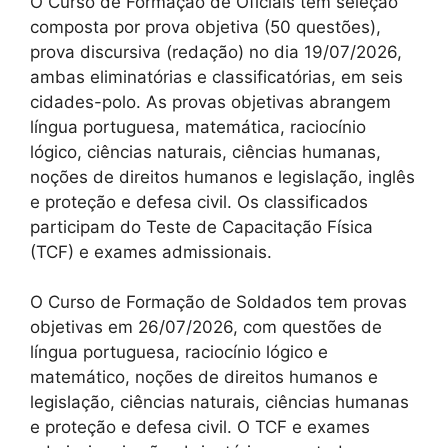
O Curso de Formação de Oficiais tem seleção
composta por prova objetiva (50 questões),
prova discursiva (redação) no dia 19/07/2026,
ambas eliminatórias e classificatórias, em seis
cidades-polo. As provas objetivas abrangem
língua portuguesa, matemática, raciocínio
lógico, ciências naturais, ciências humanas,
noções de direitos humanos e legislação, inglês
e proteção e defesa civil. Os classificados
participam do Teste de Capacitação Física
(TCF) e exames admissionais.
O Curso de Formação de Soldados tem provas
objetivas em 26/07/2026, com questões de
língua portuguesa, raciocínio lógico e
matemático, noções de direitos humanos e
legislação, ciências naturais, ciências humanas
e proteção e defesa civil. O TCF e exames