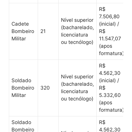
R$
7.506,80
Nível superior
Cadete
(inicial) /
(bacharelado,
Bombeiro
21
R$
licenciatura
Militar
11.547,07
ou tecnólogo)
(apos
formatura)
R$
4.562,30
Nível superior
Soldado
(inicial) /
(bacharelado,
Bombeiro
320
R$
licenciatura
Militar
5.332,60
ou tecnólogo)
(apos
formatura)
Soldado
R$
Bombeiro
4.562,30