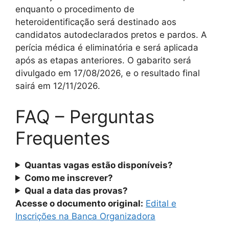
enquanto o procedimento de
heteroidentificação será destinado aos
candidatos autodeclarados pretos e pardos. A
perícia médica é eliminatória e será aplicada
após as etapas anteriores. O gabarito será
divulgado em 17/08/2026, e o resultado final
sairá em 12/11/2026.
FAQ – Perguntas
Frequentes
Quantas vagas estão disponíveis?
Como me inscrever?
Qual a data das provas?
Acesse o documento original:
Edital e
Inscrições na Banca Organizadora