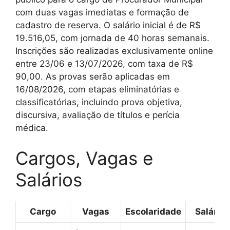
com duas vagas imediatas e formação de
cadastro de reserva. O salário inicial é de R$
19.516,05, com jornada de 40 horas semanais.
Inscrições são realizadas exclusivamente online
entre 23/06 e 13/07/2026, com taxa de R$
90,00. As provas serão aplicadas em
16/08/2026, com etapas eliminatórias e
classificatórias, incluindo prova objetiva,
discursiva, avaliação de títulos e perícia
médica.
Cargos, Vagas e
Salários
Cargo
Vagas
Escolaridade
Salário