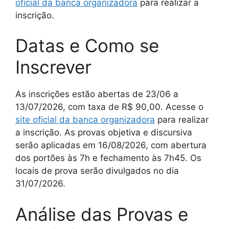
oficial da banca organizadora
para realizar a
inscrição.
Datas e Como se
Inscrever
As inscrições estão abertas de 23/06 a
13/07/2026, com taxa de R$ 90,00. Acesse o
site oficial da banca organizadora
para realizar
a inscrição. As provas objetiva e discursiva
serão aplicadas em 16/08/2026, com abertura
dos portões às 7h e fechamento às 7h45. Os
locais de prova serão divulgados no dia
31/07/2026.
Análise das Provas e