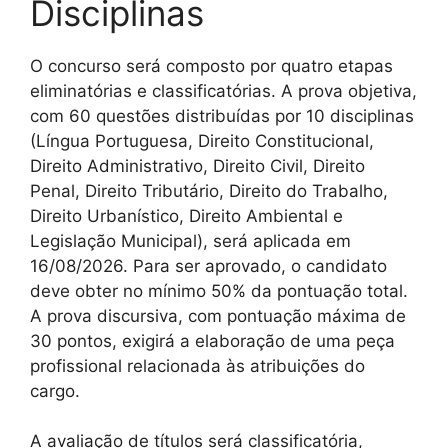
Disciplinas
O concurso será composto por quatro etapas
eliminatórias e classificatórias. A prova objetiva,
com 60 questões distribuídas por 10 disciplinas
(Língua Portuguesa, Direito Constitucional,
Direito Administrativo, Direito Civil, Direito
Penal, Direito Tributário, Direito do Trabalho,
Direito Urbanístico, Direito Ambiental e
Legislação Municipal), será aplicada em
16/08/2026. Para ser aprovado, o candidato
deve obter no mínimo 50% da pontuação total.
A prova discursiva, com pontuação máxima de
30 pontos, exigirá a elaboração de uma peça
profissional relacionada às atribuições do
cargo.
A avaliação de títulos será classificatória,