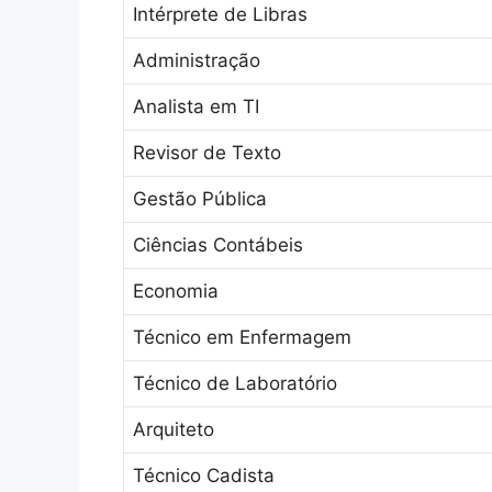
Intérprete de Libras
Administração
Analista em TI
Revisor de Texto
Gestão Pública
Ciências Contábeis
Economia
Técnico em Enfermagem
Técnico de Laboratório
Arquiteto
Técnico Cadista