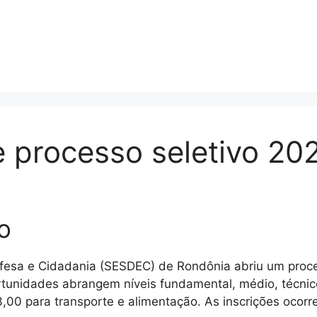
processo seletivo 20
o
fesa e Cidadania (SESDEC) de Rondônia abriu um proce
ortunidades abrangem níveis fundamental, médio, técnic
,00 para transporte e alimentação. As inscrições ocorre