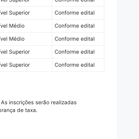
vel Superior
Conforme edital
ível Médio
Conforme edital
ível Médio
Conforme edital
vel Superior
Conforme edital
vel Superior
Conforme edital
 As inscrições serão realizadas
brança de taxa.