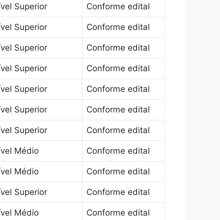
vel Superior
Conforme edital
vel Superior
Conforme edital
vel Superior
Conforme edital
vel Superior
Conforme edital
vel Superior
Conforme edital
vel Superior
Conforme edital
vel Superior
Conforme edital
ível Médio
Conforme edital
ível Médio
Conforme edital
vel Superior
Conforme edital
ível Médio
Conforme edital