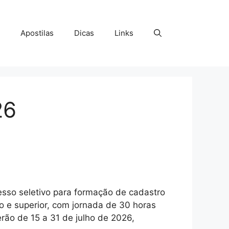
Apostilas
Dicas
Links
26
sso seletivo para formação de cadastro
o e superior, com jornada de 30 horas
rão de 15 a 31 de julho de 2026,