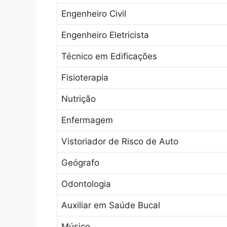
Engenheiro Civil
Engenheiro Eletricista
Técnico em Edificações
Fisioterapia
Nutrição
Enfermagem
Vistoriador de Risco de Auto
Geógrafo
Odontologia
Auxiliar em Saúde Bucal
Músico