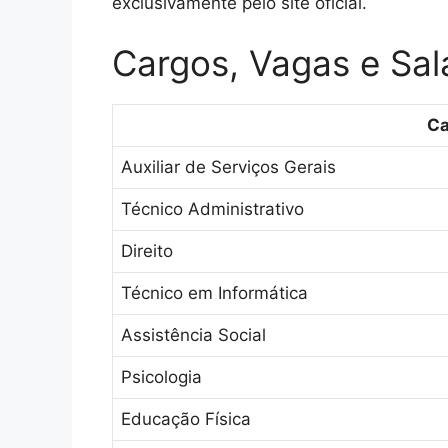
exclusivamente pelo site oficial.
Cargos, Vagas e Sal
Ca
Auxiliar de Serviços Gerais
Técnico Administrativo
Direito
Técnico em Informática
Assistência Social
Psicologia
Educação Física