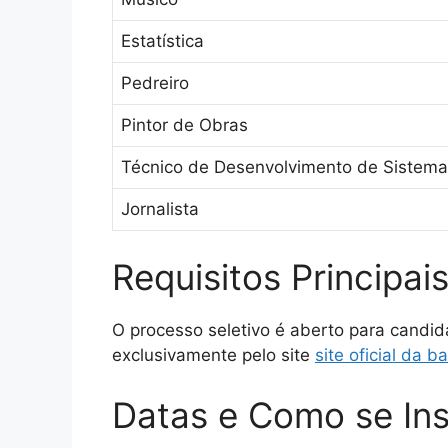
Estatística
Pedreiro
Pintor de Obras
Técnico de Desenvolvimento de Sistema
Jornalista
Requisitos Principai
O processo seletivo é aberto para candida
exclusivamente pelo site
site oficial da 
Datas e Como se Ins