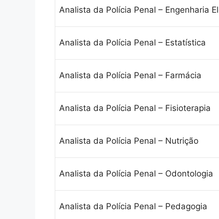
Analista da Polícia Penal – Engenharia El
Analista da Polícia Penal – Estatística
Analista da Polícia Penal – Farmácia
Analista da Polícia Penal – Fisioterapia
Analista da Polícia Penal – Nutrição
Analista da Polícia Penal – Odontologia
Analista da Polícia Penal – Pedagogia