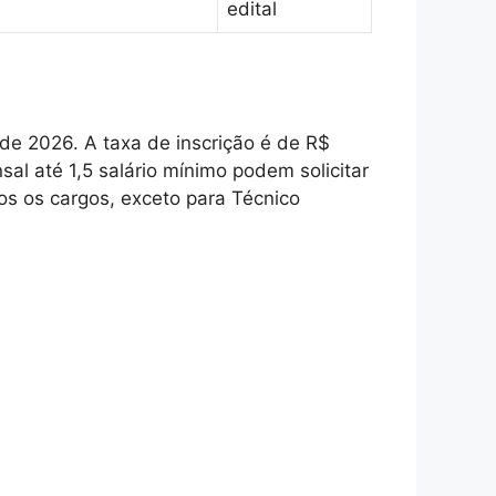
edital
de 2026. A taxa de inscrição é de R$
al até 1,5 salário mínimo podem solicitar
os os cargos, exceto para Técnico