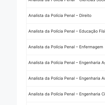
Analista da Polícia Penal – Direito
Analista da Polícia Penal – Educação Fís
Analista da Polícia Penal – Enfermagem
Analista da Polícia Penal – Engenharia 
Analista da Polícia Penal – Engenharia 
Analista da Polícia Penal – Engenharia Ci