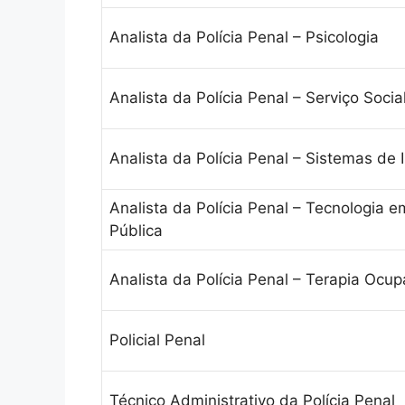
Analista da Polícia Penal – Psicologia
Analista da Polícia Penal – Serviço Socia
Analista da Polícia Penal – Sistemas de
Analista da Polícia Penal – Tecnologia 
Pública
Analista da Polícia Penal – Terapia Ocup
Policial Penal
Técnico Administrativo da Polícia Penal