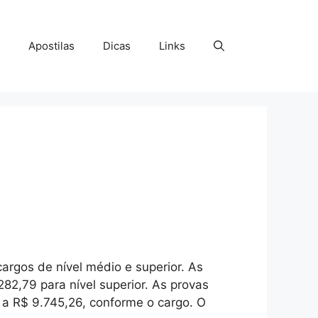
Apostilas
Dicas
Links
argos de nível médio e superior. As
82,79 para nível superior. As provas
 a R$ 9.745,26, conforme o cargo. O