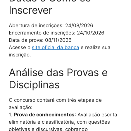
Inscrever
Abertura de inscrições: 24/08/2026
Encerramento de inscrições: 24/10/2026
Data da prova: 08/11/2026
Acesse o
site oficial da banca
e realize sua
inscrição.
Análise das Provas e
Disciplinas
O concurso contará com três etapas de
avaliação:
1.
Prova de conhecimentos
: Avaliação escrita
eliminatória e classificatória, com questões
objetivas e discursivas, cobrando