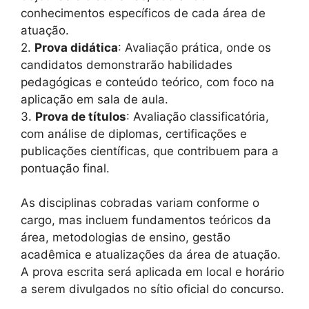
conhecimentos específicos de cada área de
atuação.
2.
Prova didática
: Avaliação prática, onde os
candidatos demonstrarão habilidades
pedagógicas e conteúdo teórico, com foco na
aplicação em sala de aula.
3.
Prova de títulos
: Avaliação classificatória,
com análise de diplomas, certificações e
publicações científicas, que contribuem para a
pontuação final.
As disciplinas cobradas variam conforme o
cargo, mas incluem fundamentos teóricos da
área, metodologias de ensino, gestão
acadêmica e atualizações da área de atuação.
A prova escrita será aplicada em local e horário
a serem divulgados no sítio oficial do concurso.