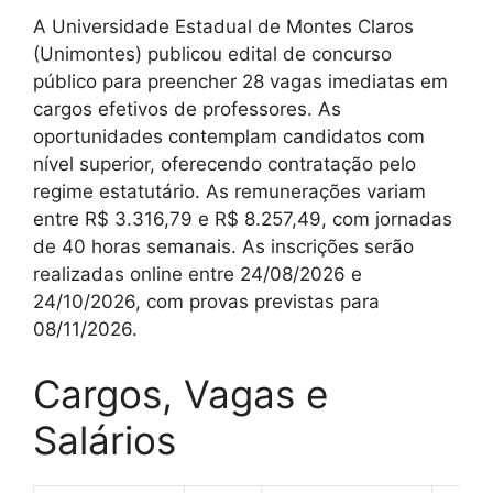
A Universidade Estadual de Montes Claros
(Unimontes) publicou edital de concurso
público para preencher 28 vagas imediatas em
cargos efetivos de professores. As
oportunidades contemplam candidatos com
nível superior, oferecendo contratação pelo
regime estatutário. As remunerações variam
entre R$ 3.316,79 e R$ 8.257,49, com jornadas
de 40 horas semanais. As inscrições serão
realizadas online entre 24/08/2026 e
24/10/2026, com provas previstas para
08/11/2026.
Cargos, Vagas e
Salários